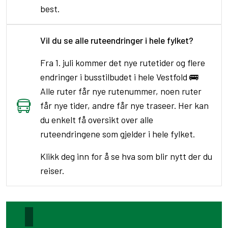
best.
Vil du se alle ruteendringer i hele fylket?
Fra 1. juli kommer det nye rutetider og flere
endringer i busstilbudet i hele Vestfold 🚌
Alle ruter får nye rutenummer, noen ruter
får nye tider, andre får nye traseer. Her kan
du enkelt få oversikt over alle
ruteendringene som gjelder i hele fylket.
Klikk deg inn for å se hva som blir nytt der du
reiser.