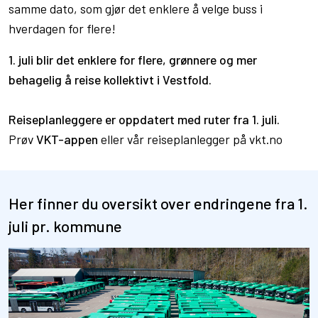
samme dato, som gjør det enklere å velge buss i
hverdagen for flere!
1. juli blir det enklere for flere, grønnere og mer
behagelig å reise kollektivt i Vestfold.
Reiseplanleggere er oppdatert med ruter fra 1. juli.
Prøv
VKT-appen
eller vår reiseplanlegger på vkt.no
Her finner du oversikt over endringene fra 1.
juli pr. kommune