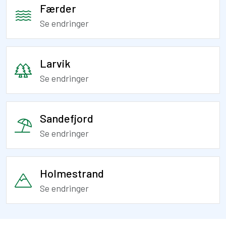
Færder
Se endringer
Larvik
Se endringer
Sandefjord
Se endringer
Holmestrand
Se endringer