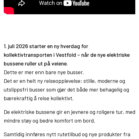
1. juli 2026 starter en ny hverdag for
kollektivtransporten i Vestfold – når de nye elektriske
bussene ruller ut på veiene.
Dette er mer enn bare nye busser.
Det er en helt ny reiseopplevelse: stille, moderne og
utslippsfri busser som gjør det både mer behagelig og
bærekraftig å reise kollektivt.
De elektriske bussene gir en jevnere og roligere tur, med
mindre støy og bedre komfort om bord.
Samtidig innføres nytt rutetilbud og nye produkter fra