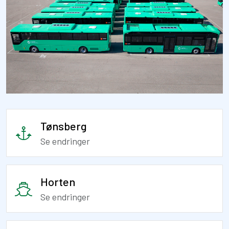
Tønsberg
Se endringer
Horten
Se endringer