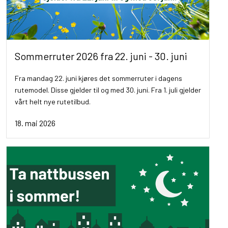
Sommerruter 2026 fra 22. juni - 30. juni
Fra mandag 22. juni kjøres det sommerruter i dagens
rutemodel. Disse gjelder til og med 30. juni. Fra 1. juli gjelder
vårt helt nye rutetilbud.
18. mai 2026