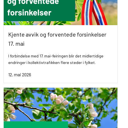
Kjente avvik og forventede forsinkelser
17. mai
I forbindelse med 17. mai-feiringen blir det midlertidige
endringer i kollektivtrafikken flere steder i fylket.
12. mai 2026