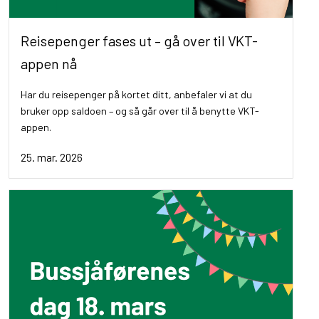
Reisepenger fases ut – gå over til VKT-
appen nå
Har du reisepenger på kortet ditt, anbefaler vi at du
bruker opp saldoen – og så går over til å benytte VKT-
appen.
25. mar. 2026