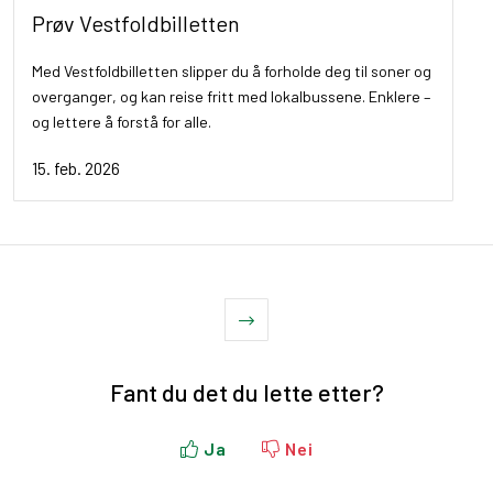
Prøv Vestfoldbilletten
Med Vestfoldbilletten slipper du å forholde deg til soner og
overganger, og kan reise fritt med lokalbussene. Enklere –
og lettere å forstå for alle.
15. feb. 2026
Fant du det du lette etter?
Ja
Nei