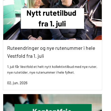
Ruteendringer og nye rutenummer i hele
Vestfold fra 1. juli
1. juli får Vestfold et helt nytt kollektivtilbud med nye ruter,
nye rutetider, nye rutenummer i hele fylket.
02. jun. 2026