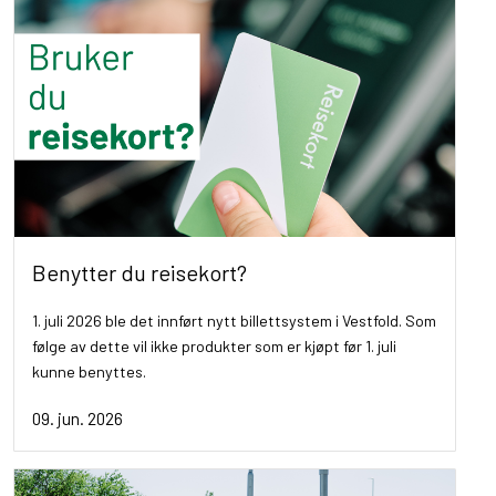
Benytter du reisekort?
1. juli 2026 ble det innført nytt billettsystem i Vestfold. Som
følge av dette vil ikke produkter som er kjøpt før 1. juli
kunne benyttes.
09. jun. 2026