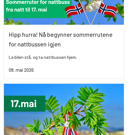
Hipp hurra! Nå begynner sommerrutene
for nattbussen igjen
La bilen stå, og ta nattbussen hjem.
08. mai 2026