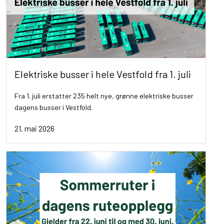
Elektriske busser i hele Vestfold fra 1. juli
Fra 1. juli erstatter 235 helt nye, grønne elektriske busser
dagens busser i Vestfold.
21. mai 2026