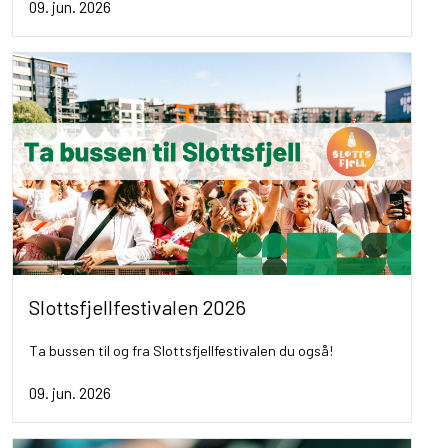
09. jun. 2026
Slottsfjellfestivalen 2026
Ta bussen til og fra Slottsfjellfestivalen du også!
09. jun. 2026