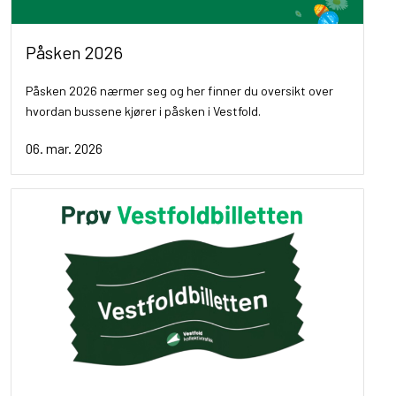
Påsken 2026
Påsken 2026 nærmer seg og her finner du oversikt over
hvordan bussene kjører i påsken i Vestfold.
06. mar. 2026