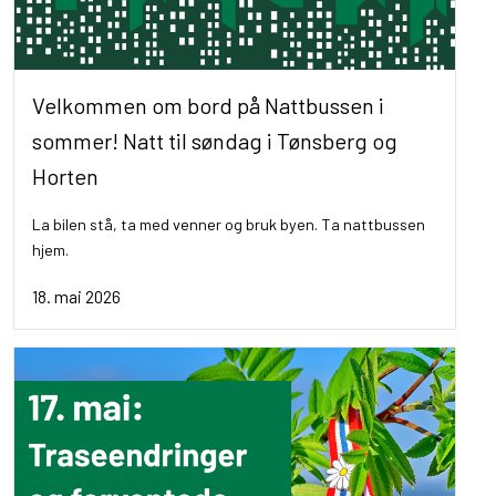
Velkommen om bord på Nattbussen i
sommer! Natt til søndag i Tønsberg og
Horten
La bilen stå, ta med venner og bruk byen. Ta nattbussen
hjem.
18. mai 2026