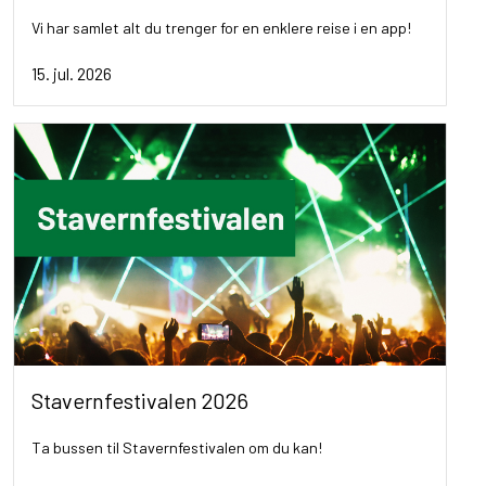
Vi har samlet alt du trenger for en enklere reise i en app!
15. jul. 2026
Stavernfestivalen 2026
Ta bussen til Stavernfestivalen om du kan!