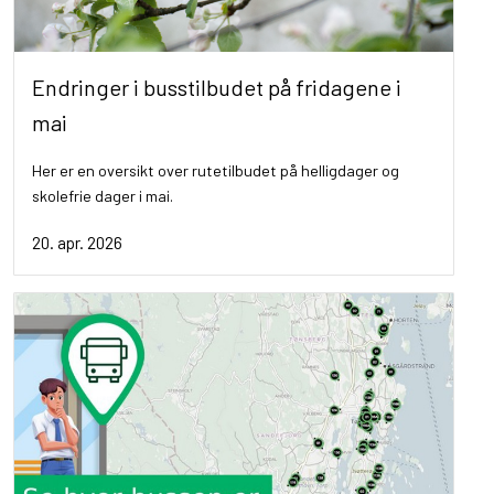
Endringer i busstilbudet på fridagene i
mai
Her er en oversikt over rutetilbudet på helligdager og
skolefrie dager i mai.
20. apr. 2026