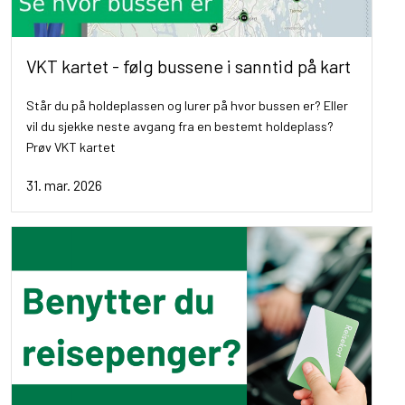
VKT kartet - følg bussene i sanntid på kart
Står du på holdeplassen og lurer på hvor bussen er? Eller
vil du sjekke neste avgang fra en bestemt holdeplass?
Prøv VKT kartet
31. mar. 2026