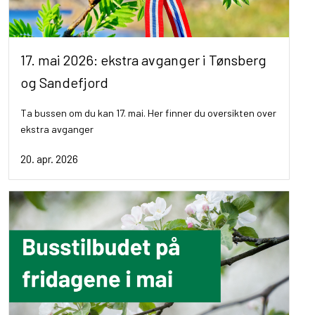
17. mai 2026: ekstra avganger i Tønsberg
og Sandefjord
Ta bussen om du kan 17. mai. Her finner du oversikten over
ekstra avganger
20. apr. 2026