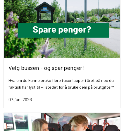
Velg bussen - og spar penger!
Hva om du kunne bruke flere tusenlapper i året på noe du
faktisk har lyst til – i stedet for å bruke dem på bilutgifter?
07. jun. 2026