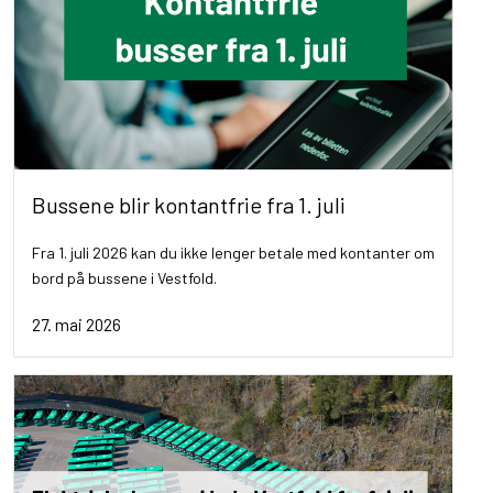
Bussene blir kontantfrie fra 1. juli
Fra 1. juli 2026 kan du ikke lenger betale med kontanter om
bord på bussene i Vestfold.
27. mai 2026