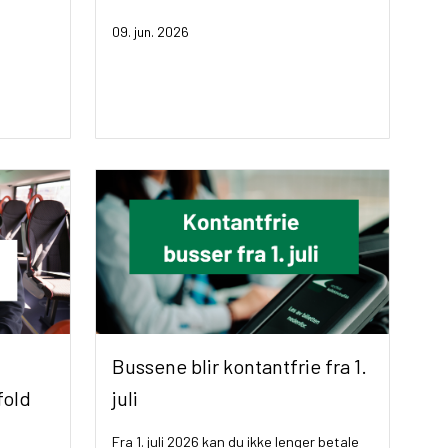
09. jun. 2026
Bussene blir kontantfrie fra 1.
fold
juli
Fra 1. juli 2026 kan du ikke lenger betale