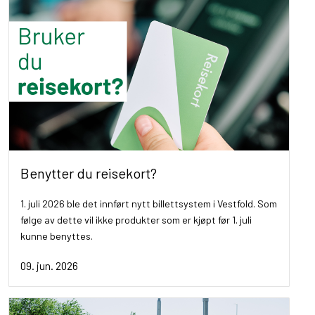
Benytter du reisekort?
1. juli 2026 ble det innført nytt billettsystem i Vestfold. Som
følge av dette vil ikke produkter som er kjøpt før 1. juli
kunne benyttes.
09. jun. 2026