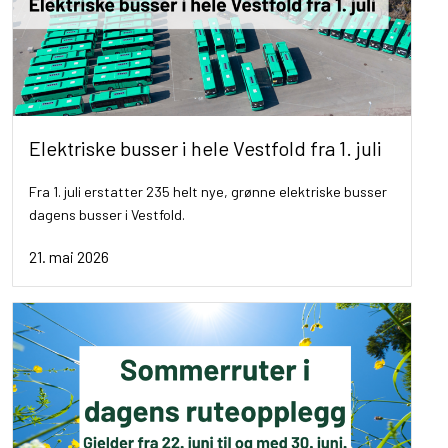
Elektriske busser i hele Vestfold fra 1. juli
Fra 1. juli erstatter 235 helt nye, grønne elektriske busser
dagens busser i Vestfold.
21. mai 2026