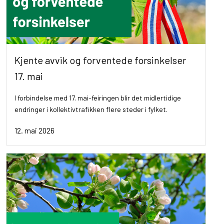
Kjente avvik og forventede forsinkelser
17. mai
I forbindelse med 17. mai-feiringen blir det midlertidige
endringer i kollektivtrafikken flere steder i fylket.
12. mai 2026