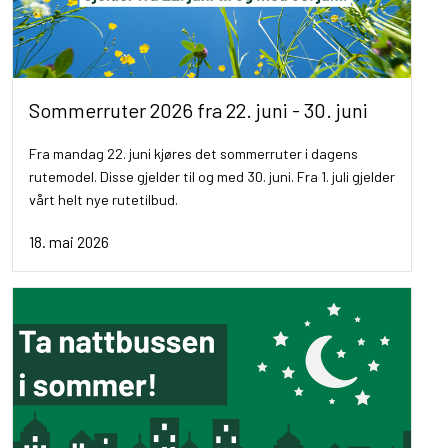
Sommerruter 2026 fra 22. juni - 30. juni
Fra mandag 22. juni kjøres det sommerruter i dagens
rutemodel. Disse gjelder til og med 30. juni. Fra 1. juli gjelder
vårt helt nye rutetilbud.
18. mai 2026