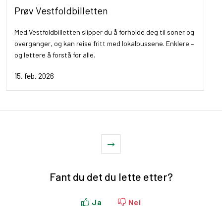
Prøv Vestfoldbilletten
Med Vestfoldbilletten slipper du å forholde deg til soner og
overganger, og kan reise fritt med lokalbussene. Enklere –
og lettere å forstå for alle.
15. feb. 2026
Fant du det du lette etter?
Ja
Nei