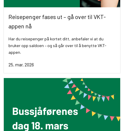
Reisepenger fases ut – gå over til VKT-
appen nå
Har du reisepenger på kortet ditt, anbefaler vi at du
bruker opp saldoen – og så går over til å benytte VKT-
appen.
25. mar. 2026