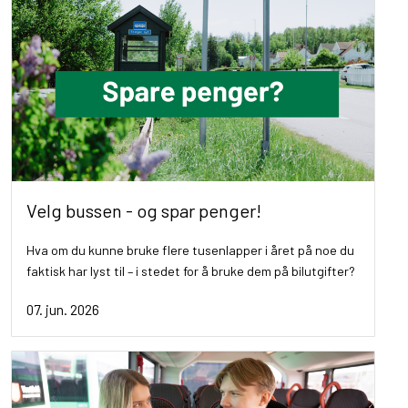
Velg bussen - og spar penger!
Hva om du kunne bruke flere tusenlapper i året på noe du
faktisk har lyst til – i stedet for å bruke dem på bilutgifter?
07. jun. 2026