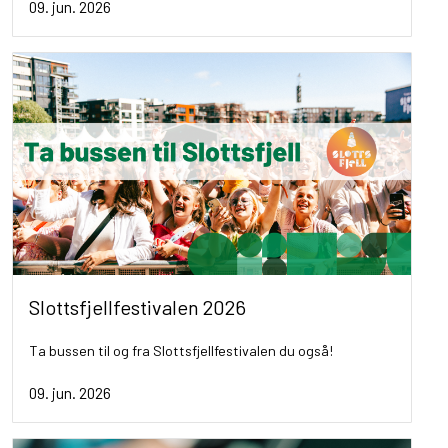
09. jun. 2026
Slottsfjellfestivalen 2026
Ta bussen til og fra Slottsfjellfestivalen du også!
09. jun. 2026