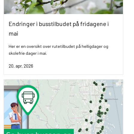
Endringer i busstilbudet på fridagene i
mai
Her er en oversikt over rutetilbudet på helligdager og
skolefrie dager i mai.
20. apr. 2026