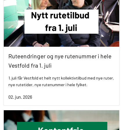
Ruteendringer og nye rutenummer i hele
Vestfold fra 1. juli
1. juli får Vestfold et helt nytt kollektivtilbud med nye ruter,
nye rutetider, nye rutenummer i hele fylket.
02. jun. 2026