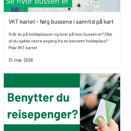
VKT kartet - følg bussene i sanntid på kart
Står du på holdeplassen og lurer på hvor bussen er? Eller
vil du sjekke neste avgang fra en bestemt holdeplass?
Prøv VKT kartet
31. mar. 2026