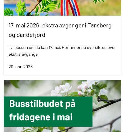
17. mai 2026: ekstra avganger i Tønsberg
og Sandefjord
Ta bussen om du kan 17. mai. Her finner du oversikten over
ekstra avganger
20. apr. 2026