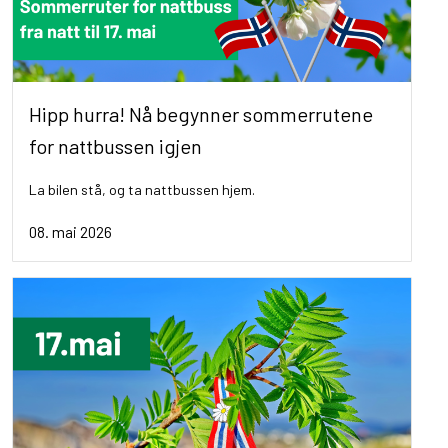
Hipp hurra! Nå begynner sommerrutene
for nattbussen igjen
La bilen stå, og ta nattbussen hjem.
08. mai 2026