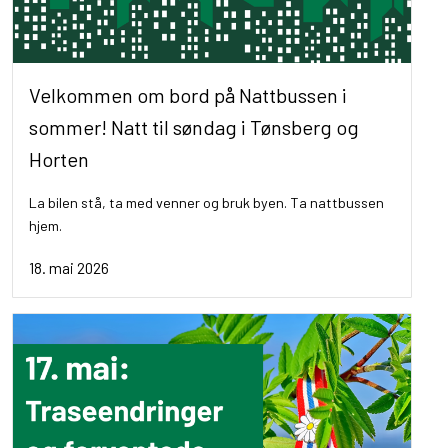
Velkommen om bord på Nattbussen i
sommer! Natt til søndag i Tønsberg og
Horten
La bilen stå, ta med venner og bruk byen. Ta nattbussen
hjem.
18. mai 2026