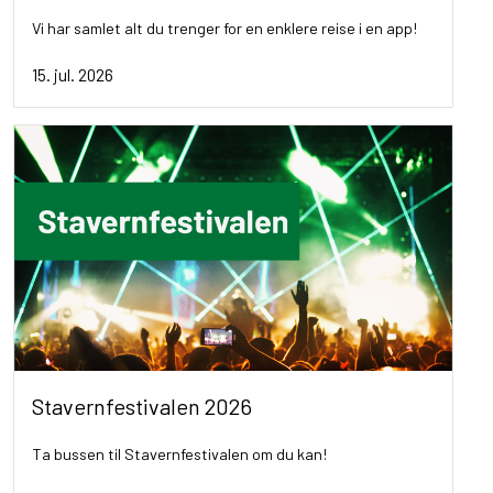
Vi har samlet alt du trenger for en enklere reise i en app!
15. jul. 2026
Stavernfestivalen 2026
Ta bussen til Stavernfestivalen om du kan!