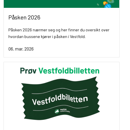
Påsken 2026
Påsken 2026 nærmer seg og her finner du oversikt over
hvordan bussene kjører i påsken i Vestfold.
06. mar. 2026