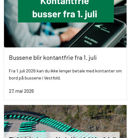
Bussene blir kontantfrie fra 1. juli
Fra 1. juli 2026 kan du ikke lenger betale med kontanter om
bord på bussene i Vestfold.
27. mai 2026