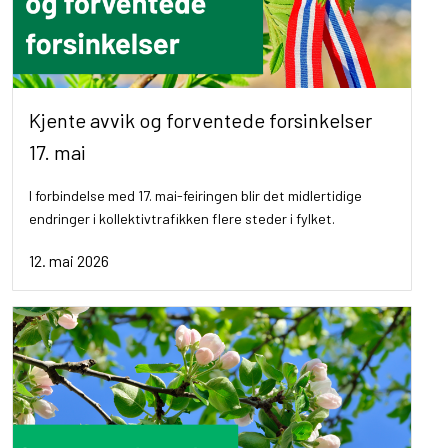
Kjente avvik og forventede forsinkelser
17. mai
I forbindelse med 17. mai-feiringen blir det midlertidige
endringer i kollektivtrafikken flere steder i fylket.
12. mai 2026