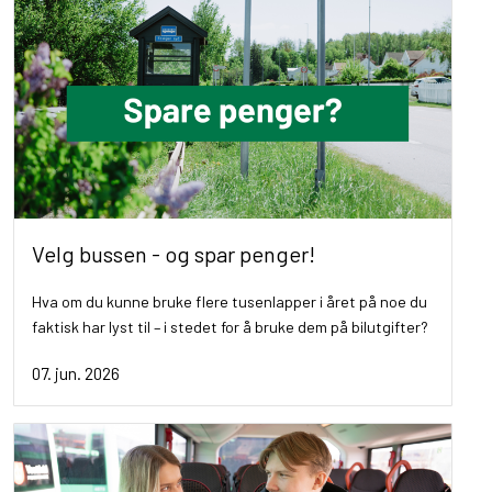
Velg bussen - og spar penger!
Hva om du kunne bruke flere tusenlapper i året på noe du
faktisk har lyst til – i stedet for å bruke dem på bilutgifter?
07. jun. 2026