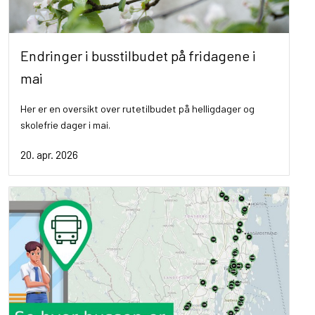
Endringer i busstilbudet på fridagene i
mai
Her er en oversikt over rutetilbudet på helligdager og
skolefrie dager i mai.
20. apr. 2026