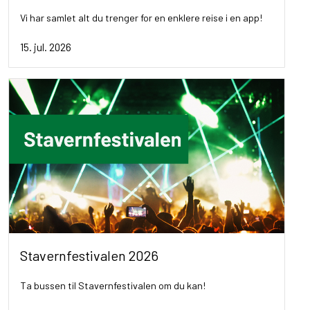
Vi har samlet alt du trenger for en enklere reise i en app!
15. jul. 2026
Stavernfestivalen 2026
Ta bussen til Stavernfestivalen om du kan!