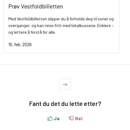
Prøv Vestfoldbilletten
Med Vestfoldbilletten slipper du å forholde deg til soner og
overganger, og kan reise fritt med lokalbussene. Enklere –
og lettere å forstå for alle.
15. feb. 2026
Fant du det du lette etter?
Ja
Nei