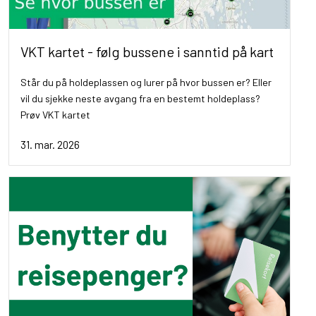
VKT kartet - følg bussene i sanntid på kart
Står du på holdeplassen og lurer på hvor bussen er? Eller
vil du sjekke neste avgang fra en bestemt holdeplass?
Prøv VKT kartet
31. mar. 2026