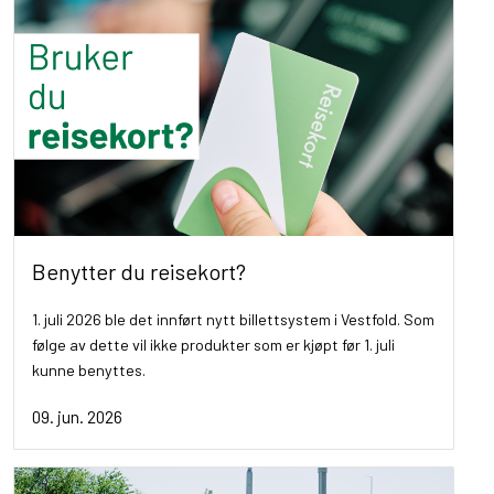
Benytter du reisekort?
1. juli 2026 ble det innført nytt billettsystem i Vestfold. Som
følge av dette vil ikke produkter som er kjøpt før 1. juli
kunne benyttes.
09. jun. 2026