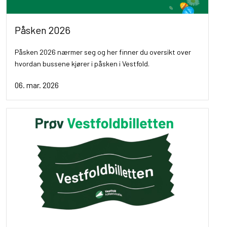
Påsken 2026
Påsken 2026 nærmer seg og her finner du oversikt over
hvordan bussene kjører i påsken i Vestfold.
06. mar. 2026