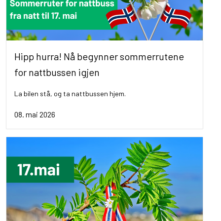
Hipp hurra! Nå begynner sommerrutene
for nattbussen igjen
La bilen stå, og ta nattbussen hjem.
08. mai 2026