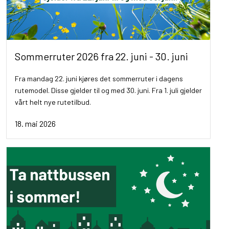
Sommerruter 2026 fra 22. juni - 30. juni
Fra mandag 22. juni kjøres det sommerruter i dagens
rutemodel. Disse gjelder til og med 30. juni. Fra 1. juli gjelder
vårt helt nye rutetilbud.
18. mai 2026