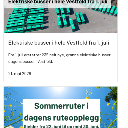
Elektriske busser i hele Vestfold fra 1. juli
Fra 1. juli erstatter 235 helt nye, grønne elektriske busser
dagens busser i Vestfold.
21. mai 2026