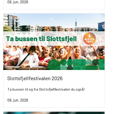
09. jun. 2026
Slottsfjellfestivalen 2026
Ta bussen til og fra Slottsfjellfestivalen du også!
09. jun. 2026