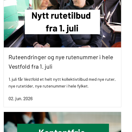
Ruteendringer og nye rutenummer i hele
Vestfold fra 1. juli
1. juli får Vestfold et helt nytt kollektivtilbud med nye ruter,
nye rutetider, nye rutenummer i hele fylket.
02. jun. 2026