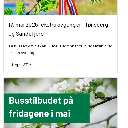
17. mai 2026: ekstra avganger i Tønsberg
og Sandefjord
Ta bussen om du kan 17. mai. Her finner du oversikten over
ekstra avganger
20. apr. 2026