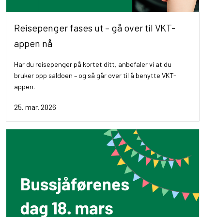
Reisepenger fases ut – gå over til VKT-
appen nå
Har du reisepenger på kortet ditt, anbefaler vi at du
bruker opp saldoen – og så går over til å benytte VKT-
appen.
25. mar. 2026