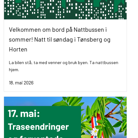
Velkommen om bord på Nattbussen i
sommer! Natt til søndag i Tønsberg og
Horten
La bilen stå, ta med venner og bruk byen. Ta nattbussen
hjem.
18. mai 2026