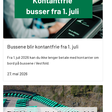
Bussene blir kontantfrie fra 1. juli
Fra 1. juli 2026 kan du ikke lenger betale med kontanter om
bord på bussene i Vestfold.
27. mai 2026