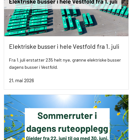
Elektriske busser i hele Vestfold fra 1. juli
Fra 1. juli erstatter 235 helt nye, grønne elektriske busser
dagens busser i Vestfold.
21. mai 2026