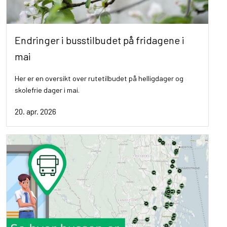
Endringer i busstilbudet på fridagene i
mai
Her er en oversikt over rutetilbudet på helligdager og
skolefrie dager i mai.
20. apr. 2026