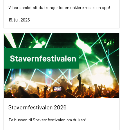
Vi har samlet alt du trenger for en enklere reise i en app!
15. jul. 2026
Stavernfestivalen 2026
Ta bussen til Stavernfestivalen om du kan!