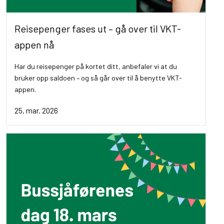
Reisepenger fases ut – gå over til VKT-
appen nå
Har du reisepenger på kortet ditt, anbefaler vi at du
bruker opp saldoen – og så går over til å benytte VKT-
appen.
25. mar. 2026