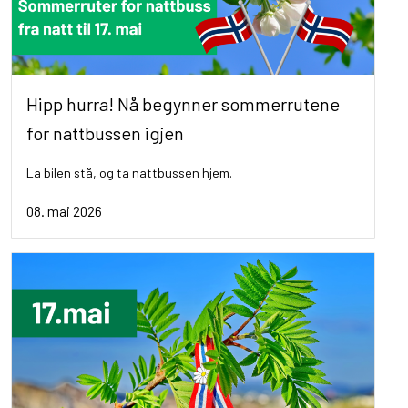
Hipp hurra! Nå begynner sommerrutene
for nattbussen igjen
La bilen stå, og ta nattbussen hjem.
08. mai 2026