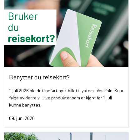
Benytter du reisekort?
1. juli 2026 ble det innført nytt billettsystem i Vestfold. Som
følge av dette vil ikke produkter som er kjøpt før 1. juli
kunne benyttes.
09. jun. 2026