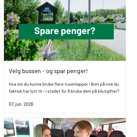
Velg bussen - og spar penger!
Hva om du kunne bruke flere tusenlapper i året på noe du
faktisk har lyst til – i stedet for å bruke dem på bilutgifter?
07. jun. 2026