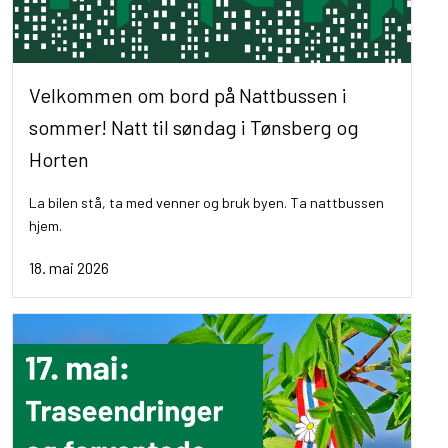
Velkommen om bord på Nattbussen i
sommer! Natt til søndag i Tønsberg og
Horten
La bilen stå, ta med venner og bruk byen. Ta nattbussen
hjem.
18. mai 2026