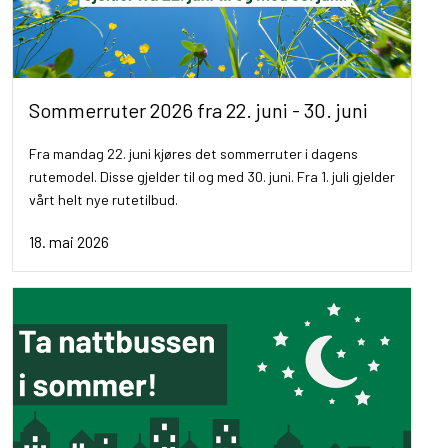
Sommerruter 2026 fra 22. juni - 30. juni
Fra mandag 22. juni kjøres det sommerruter i dagens
rutemodel. Disse gjelder til og med 30. juni. Fra 1. juli gjelder
vårt helt nye rutetilbud.
18. mai 2026