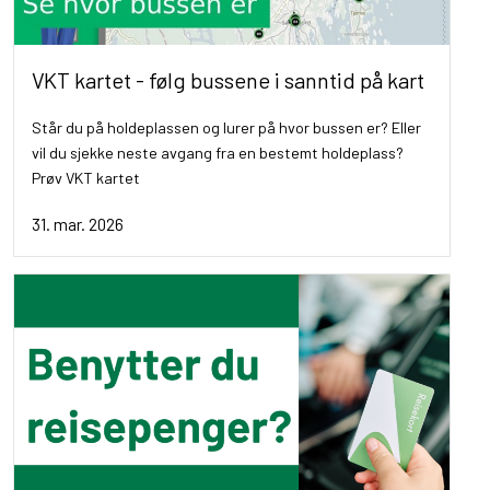
VKT kartet - følg bussene i sanntid på kart
Står du på holdeplassen og lurer på hvor bussen er? Eller
vil du sjekke neste avgang fra en bestemt holdeplass?
Prøv VKT kartet
31. mar. 2026