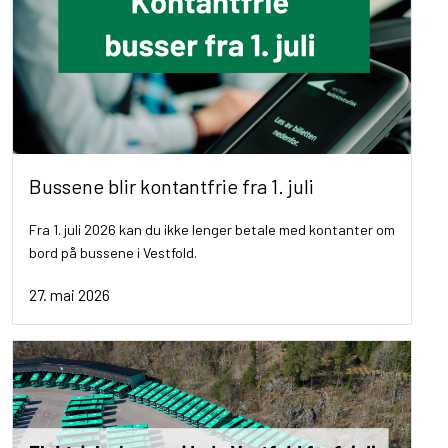
Bussene blir kontantfrie fra 1. juli
Fra 1. juli 2026 kan du ikke lenger betale med kontanter om
bord på bussene i Vestfold.
27. mai 2026