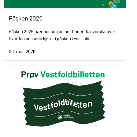
Påsken 2026
Påsken 2026 nærmer seg og her finner du oversikt over
hvordan bussene kjører i påsken i Vestfold.
06. mar. 2026