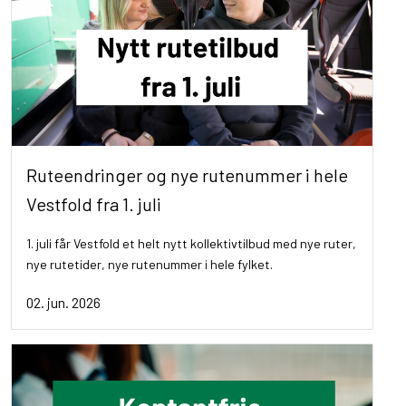
Ruteendringer og nye rutenummer i hele
Vestfold fra 1. juli
1. juli får Vestfold et helt nytt kollektivtilbud med nye ruter,
nye rutetider, nye rutenummer i hele fylket.
02. jun. 2026