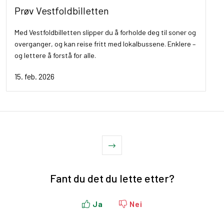
Prøv Vestfoldbilletten
Med Vestfoldbilletten slipper du å forholde deg til soner og
overganger, og kan reise fritt med lokalbussene. Enklere –
og lettere å forstå for alle.
15. feb. 2026
Fant du det du lette etter?
Ja
Nei