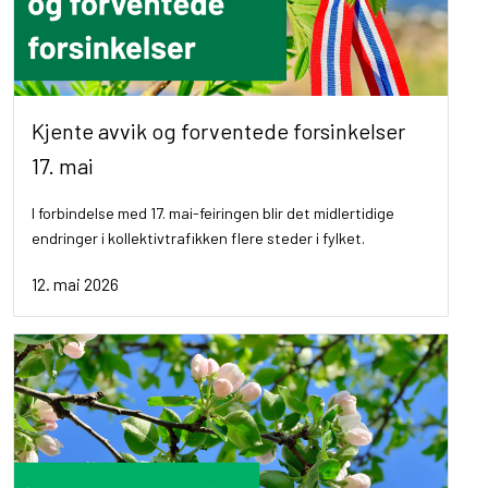
Kjente avvik og forventede forsinkelser
17. mai
I forbindelse med 17. mai-feiringen blir det midlertidige
endringer i kollektivtrafikken flere steder i fylket.
12. mai 2026