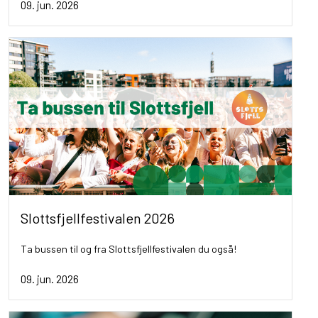
09. jun. 2026
Slottsfjellfestivalen 2026
Ta bussen til og fra Slottsfjellfestivalen du også!
09. jun. 2026