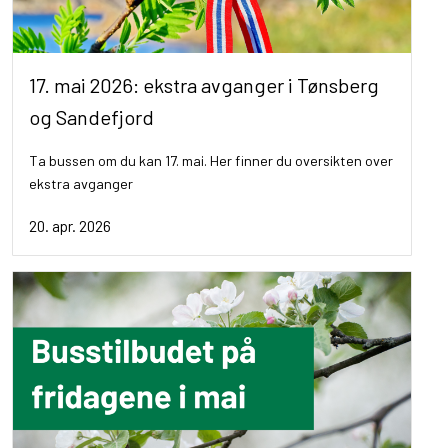
17. mai 2026: ekstra avganger i Tønsberg
og Sandefjord
Ta bussen om du kan 17. mai. Her finner du oversikten over
ekstra avganger
20. apr. 2026