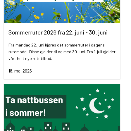
Sommerruter 2026 fra 22. juni - 30. juni
Fra mandag 22. juni kjøres det sommerruter i dagens
rutemodel. Disse gjelder til og med 30. juni. Fra 1. juli gjelder
vårt helt nye rutetilbud.
18. mai 2026