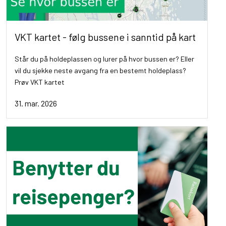
VKT kartet - følg bussene i sanntid på kart
Står du på holdeplassen og lurer på hvor bussen er? Eller
vil du sjekke neste avgang fra en bestemt holdeplass?
Prøv VKT kartet
31. mar. 2026