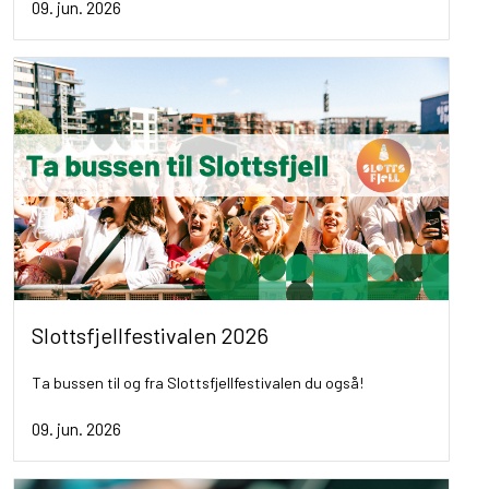
09. jun. 2026
Slottsfjellfestivalen 2026
Ta bussen til og fra Slottsfjellfestivalen du også!
09. jun. 2026