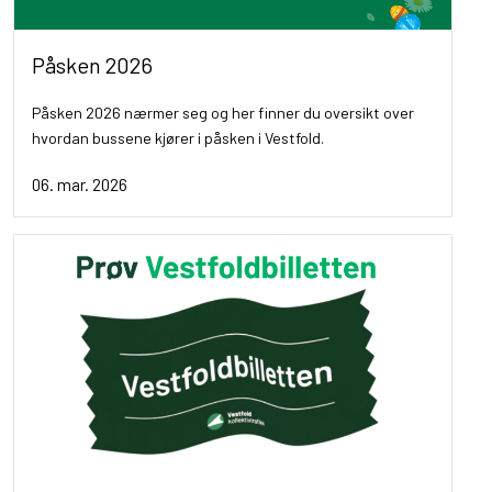
Påsken 2026
Påsken 2026 nærmer seg og her finner du oversikt over
hvordan bussene kjører i påsken i Vestfold.
06. mar. 2026