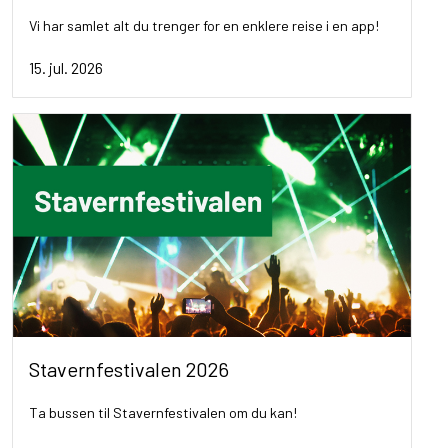
Vi har samlet alt du trenger for en enklere reise i en app!
15. jul. 2026
Stavernfestivalen 2026
Ta bussen til Stavernfestivalen om du kan!