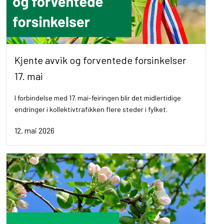
Kjente avvik og forventede forsinkelser
17. mai
I forbindelse med 17. mai-feiringen blir det midlertidige
endringer i kollektivtrafikken flere steder i fylket.
12. mai 2026