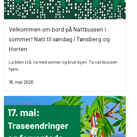
Velkommen om bord på Nattbussen i
sommer! Natt til søndag i Tønsberg og
Horten
La bilen stå, ta med venner og bruk byen. Ta nattbussen
hjem.
18. mai 2026