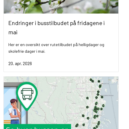
Endringer i busstilbudet på fridagene i
mai
Her er en oversikt over rutetilbudet på helligdager og
skolefrie dager i mai.
20. apr. 2026