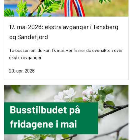
17. mai 2026: ekstra avganger i Tønsberg
og Sandefjord
Ta bussen om du kan 17. mai. Her finner du oversikten over
ekstra avganger
20. apr. 2026