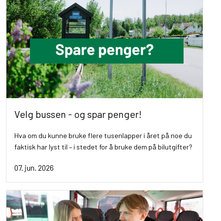
Velg bussen - og spar penger!
Hva om du kunne bruke flere tusenlapper i året på noe du
faktisk har lyst til – i stedet for å bruke dem på bilutgifter?
07. jun. 2026