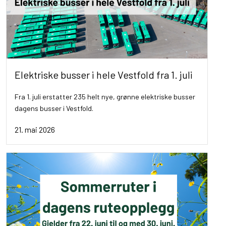
Elektriske busser i hele Vestfold fra 1. juli
Fra 1. juli erstatter 235 helt nye, grønne elektriske busser
dagens busser i Vestfold.
21. mai 2026