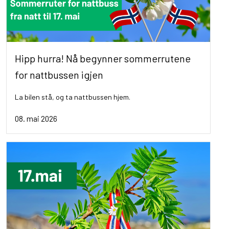
Hipp hurra! Nå begynner sommerrutene
for nattbussen igjen
La bilen stå, og ta nattbussen hjem.
08. mai 2026