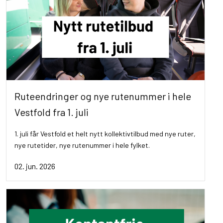
Ruteendringer og nye rutenummer i hele
Vestfold fra 1. juli
1. juli får Vestfold et helt nytt kollektivtilbud med nye ruter,
nye rutetider, nye rutenummer i hele fylket.
02. jun. 2026