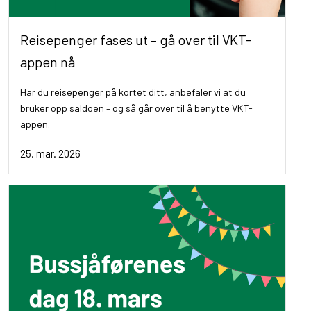
Reisepenger fases ut – gå over til VKT-
appen nå
Har du reisepenger på kortet ditt, anbefaler vi at du
bruker opp saldoen – og så går over til å benytte VKT-
appen.
25. mar. 2026