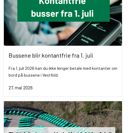
Bussene blir kontantfrie fra 1. juli
Fra 1. juli 2026 kan du ikke lenger betale med kontanter om
bord på bussene i Vestfold.
27. mai 2026