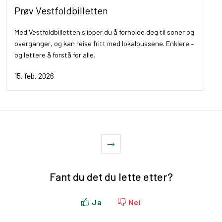
Prøv Vestfoldbilletten
Med Vestfoldbilletten slipper du å forholde deg til soner og
overganger, og kan reise fritt med lokalbussene. Enklere –
og lettere å forstå for alle.
15. feb. 2026
Fant du det du lette etter?
Ja
Nei