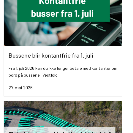
Bussene blir kontantfrie fra 1. juli
Fra 1. juli 2026 kan du ikke lenger betale med kontanter om
bord på bussene i Vestfold.
27. mai 2026