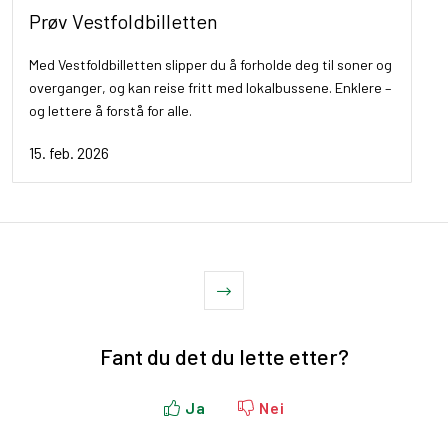
Prøv Vestfoldbilletten
Med Vestfoldbilletten slipper du å forholde deg til soner og
overganger, og kan reise fritt med lokalbussene. Enklere –
og lettere å forstå for alle.
15. feb. 2026
Fant du det du lette etter?
Ja
Nei