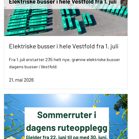
Elektriske busser i hele Vestfold fra 1. juli
Fra 1. juli erstatter 235 helt nye, grønne elektriske busser
dagens busser i Vestfold.
21. mai 2026