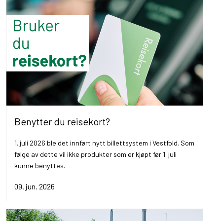
Benytter du reisekort?
1. juli 2026 ble det innført nytt billettsystem i Vestfold. Som
følge av dette vil ikke produkter som er kjøpt før 1. juli
kunne benyttes.
09. jun. 2026