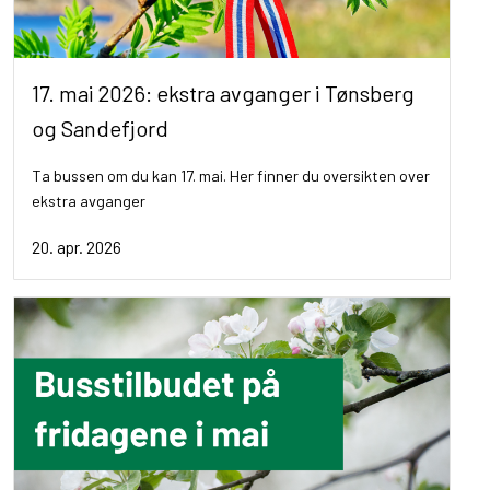
17. mai 2026: ekstra avganger i Tønsberg
og Sandefjord
Ta bussen om du kan 17. mai. Her finner du oversikten over
ekstra avganger
20. apr. 2026