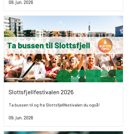
09. jun. 2026
Slottsfjellfestivalen 2026
Ta bussen til og fra Slottsfjellfestivalen du også!
09. jun. 2026