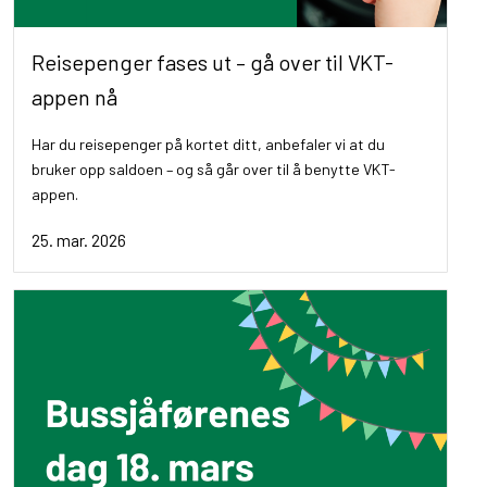
Reisepenger fases ut – gå over til VKT-
appen nå
Har du reisepenger på kortet ditt, anbefaler vi at du
bruker opp saldoen – og så går over til å benytte VKT-
appen.
25. mar. 2026