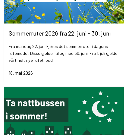
Sommerruter 2026 fra 22. juni - 30. juni
Fra mandag 22. juni kjøres det sommerruter i dagens
rutemodel. Disse gjelder til og med 30. juni. Fra 1. juli gjelder
vårt helt nye rutetilbud.
18. mai 2026