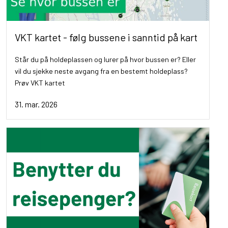
VKT kartet - følg bussene i sanntid på kart
Står du på holdeplassen og lurer på hvor bussen er? Eller
vil du sjekke neste avgang fra en bestemt holdeplass?
Prøv VKT kartet
31. mar. 2026