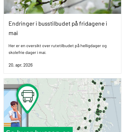
Endringer i busstilbudet på fridagene i
mai
Her er en oversikt over rutetilbudet på helligdager og
skolefrie dager i mai.
20. apr. 2026