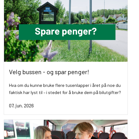
Velg bussen - og spar penger!
Hva om du kunne bruke flere tusenlapper i året på noe du
faktisk har lyst til – i stedet for å bruke dem på bilutgifter?
07. jun. 2026