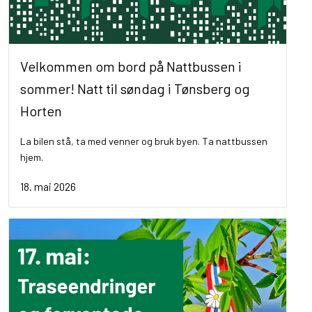
Velkommen om bord på Nattbussen i
sommer! Natt til søndag i Tønsberg og
Horten
La bilen stå, ta med venner og bruk byen. Ta nattbussen
hjem.
18. mai 2026