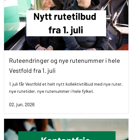
Ruteendringer og nye rutenummer i hele
Vestfold fra 1. juli
1. juli får Vestfold et helt nytt kollektivtilbud med nye ruter,
nye rutetider, nye rutenummer i hele fylket.
02. jun. 2026