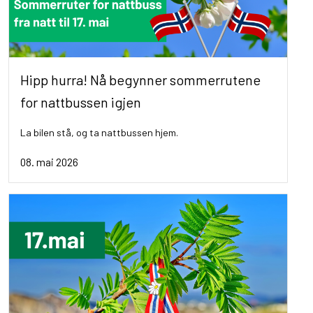
Hipp hurra! Nå begynner sommerrutene
for nattbussen igjen
La bilen stå, og ta nattbussen hjem.
08. mai 2026