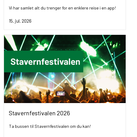
Vi har samlet alt du trenger for en enklere reise i en app!
15. jul. 2026
Stavernfestivalen 2026
Ta bussen til Stavernfestivalen om du kan!