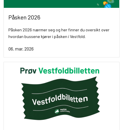
Påsken 2026
Påsken 2026 nærmer seg og her finner du oversikt over
hvordan bussene kjører i påsken i Vestfold.
06. mar. 2026