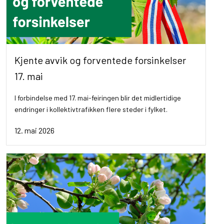
Kjente avvik og forventede forsinkelser
17. mai
I forbindelse med 17. mai-feiringen blir det midlertidige
endringer i kollektivtrafikken flere steder i fylket.
12. mai 2026