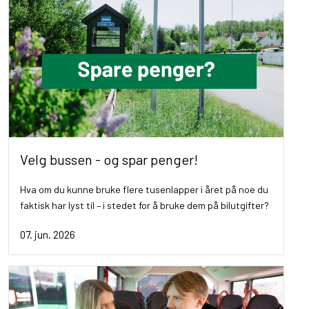
Velg bussen - og spar penger!
Hva om du kunne bruke flere tusenlapper i året på noe du
faktisk har lyst til – i stedet for å bruke dem på bilutgifter?
07. jun. 2026