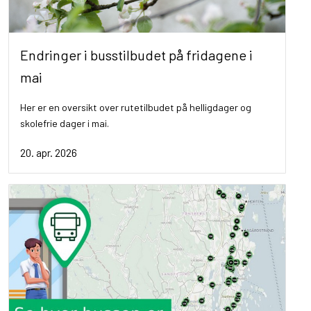
Endringer i busstilbudet på fridagene i
mai
Her er en oversikt over rutetilbudet på helligdager og
skolefrie dager i mai.
20. apr. 2026