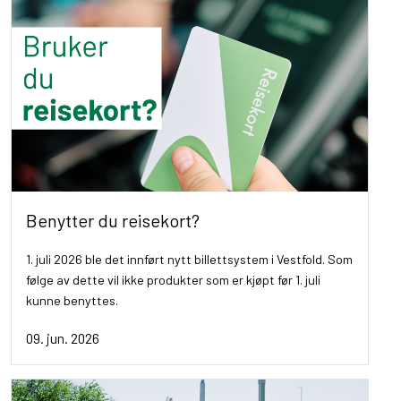
Benytter du reisekort?
1. juli 2026 ble det innført nytt billettsystem i Vestfold. Som
følge av dette vil ikke produkter som er kjøpt før 1. juli
kunne benyttes.
09. jun. 2026