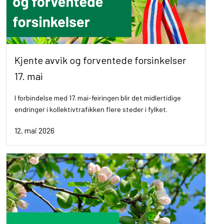
Kjente avvik og forventede forsinkelser
17. mai
I forbindelse med 17. mai-feiringen blir det midlertidige
endringer i kollektivtrafikken flere steder i fylket.
12. mai 2026