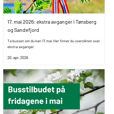
17. mai 2026: ekstra avganger i Tønsberg
og Sandefjord
Ta bussen om du kan 17. mai. Her finner du oversikten over
ekstra avganger
20. apr. 2026