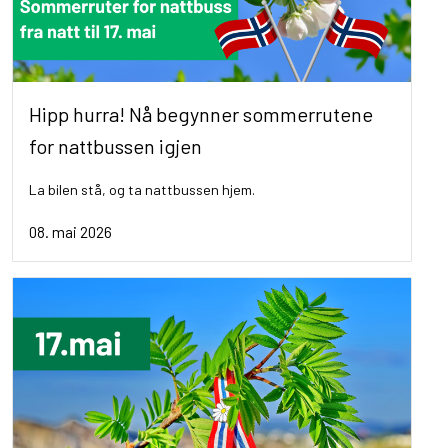
Hipp hurra! Nå begynner sommerrutene
for nattbussen igjen
La bilen stå, og ta nattbussen hjem.
08. mai 2026