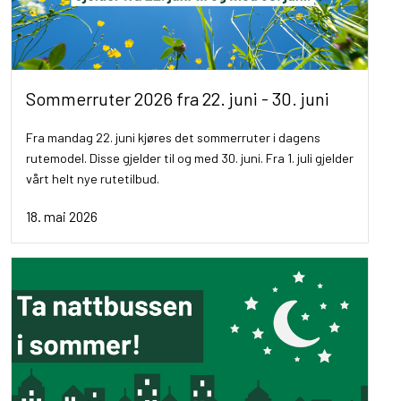
Sommerruter 2026 fra 22. juni - 30. juni
Fra mandag 22. juni kjøres det sommerruter i dagens
rutemodel. Disse gjelder til og med 30. juni. Fra 1. juli gjelder
vårt helt nye rutetilbud.
18. mai 2026