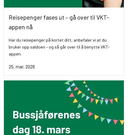
Reisepenger fases ut – gå over til VKT-
appen nå
Har du reisepenger på kortet ditt, anbefaler vi at du
bruker opp saldoen – og så går over til å benytte VKT-
appen.
25. mar. 2026