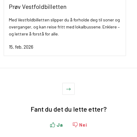
Prøv Vestfoldbilletten
Med Vestfoldbilletten slipper du å forholde deg til soner og
overganger, og kan reise fritt med lokalbussene. Enklere –
og lettere å forstå for alle.
15. feb. 2026
Fant du det du lette etter?
Ja
Nei