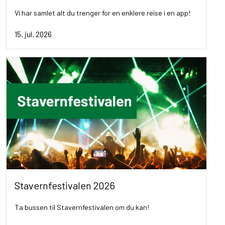
Vi har samlet alt du trenger for en enklere reise i en app!
15. jul. 2026
Stavernfestivalen 2026
Ta bussen til Stavernfestivalen om du kan!