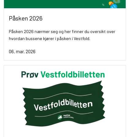
Påsken 2026
Påsken 2026 nærmer seg og her finner du oversikt over
hvordan bussene kjører i påsken i Vestfold.
06. mar. 2026