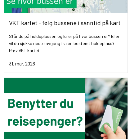
VKT kartet - følg bussene i sanntid på kart
Står du på holdeplassen og lurer på hvor bussen er? Eller
vil du sjekke neste avgang fra en bestemt holdeplass?
Prøv VKT kartet
31. mar. 2026