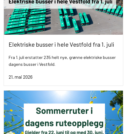
Elektriske busser i hele Vestfold fra 1. juli
Fra 1. juli erstatter 235 helt nye, grønne elektriske busser
dagens busser i Vestfold.
21. mai 2026