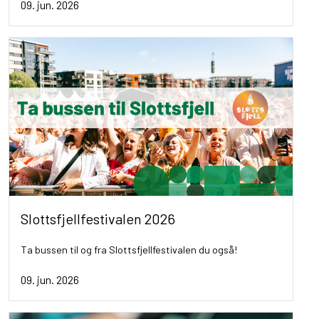
09. jun. 2026
Slottsfjellfestivalen 2026
Ta bussen til og fra Slottsfjellfestivalen du også!
09. jun. 2026