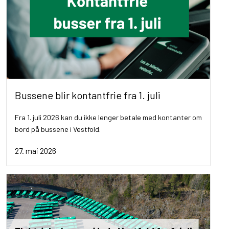
Bussene blir kontantfrie fra 1. juli
Fra 1. juli 2026 kan du ikke lenger betale med kontanter om
bord på bussene i Vestfold.
27. mai 2026