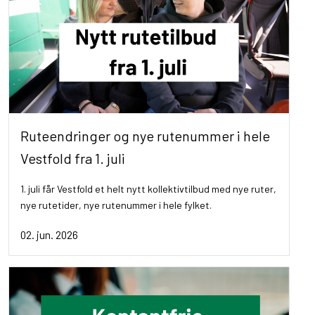
Ruteendringer og nye rutenummer i hele
Vestfold fra 1. juli
1. juli får Vestfold et helt nytt kollektivtilbud med nye ruter,
nye rutetider, nye rutenummer i hele fylket.
02. jun. 2026