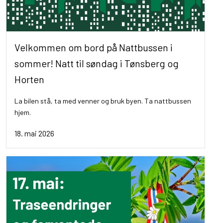
Velkommen om bord på Nattbussen i
sommer! Natt til søndag i Tønsberg og
Horten
La bilen stå, ta med venner og bruk byen. Ta nattbussen
hjem.
18. mai 2026