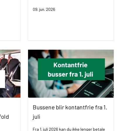
09. jun. 2026
Bussene blir kontantfrie fra 1.
fold
juli
Fra 1. juli 2026 kan du ikke lenger betale