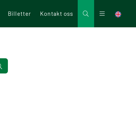
Billetter
Kontakt oss