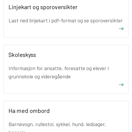
Linjekart og sporoversikter
Last ned linjekart i pdf-format og se sporoversikter
Skoleskyss
Informasjon for ansatte, foresatte og elever i
grunnskole og videregående
Ha med ombord
Barnevogn, rullestol, sykkel, hund, ledsager,