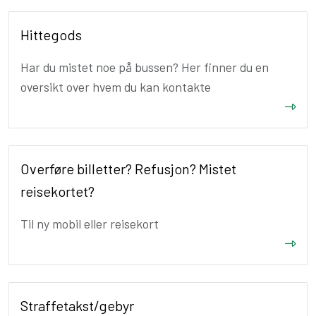
Hittegods
Har du mistet noe på bussen? Her finner du en
oversikt over hvem du kan kontakte
Overføre billetter? Refusjon? Mistet
reisekortet?
Til ny mobil eller reisekort
Straffetakst/gebyr