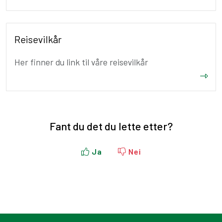
Reisevilkår
Her finner du link til våre reisevilkår
Fant du det du lette etter?
Ja
Nei