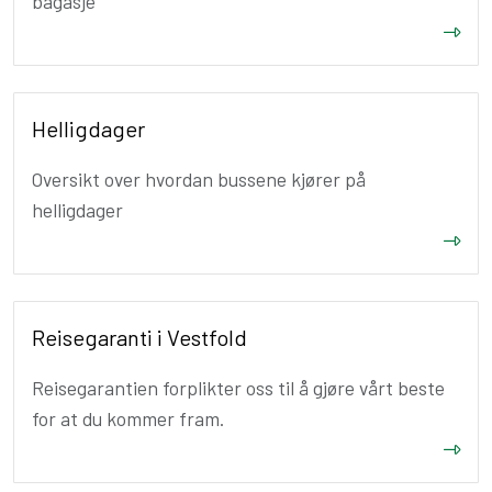
bagasje
Helligdager
Oversikt over hvordan bussene kjører på
helligdager
Reisegaranti i Vestfold
Reisegarantien forplikter oss til å gjøre vårt beste
for at du kommer fram.