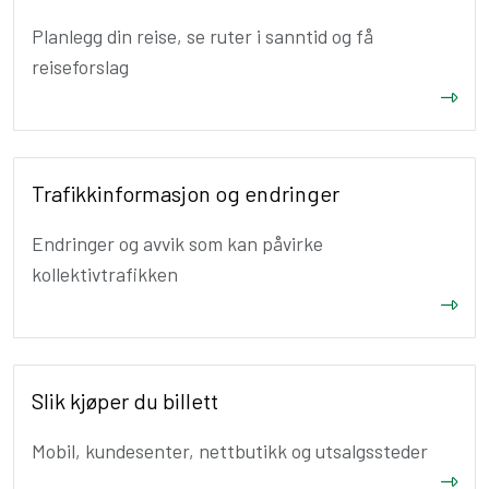
Planlegg din reise, se ruter i sanntid og få
reiseforslag
Trafikkinformasjon og endringer
Endringer og avvik som kan påvirke
kollektivtrafikken
Slik kjøper du billett
Mobil, kundesenter, nettbutikk og utsalgssteder