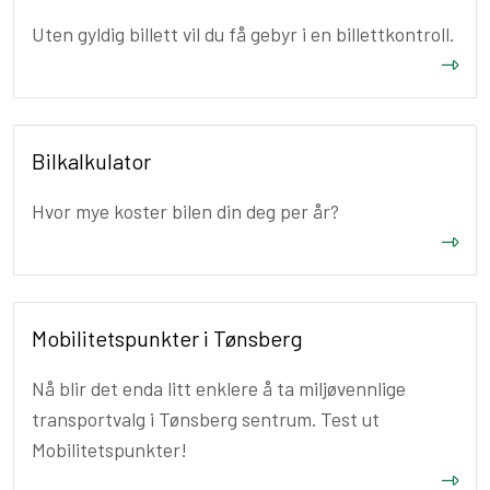
Uten gyldig billett vil du få gebyr i en billettkontroll.
Bilkalkulator
Hvor mye koster bilen din deg per år?
Mobilitetspunkter i Tønsberg
Nå blir det enda litt enklere å ta miljøvennlige
transportvalg i Tønsberg sentrum. Test ut
Mobilitetspunkter!