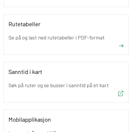
Rutetabeller
Se på og last ned rutetabeller i PDF-format
Sanntid i kart
Søk på ruter og se busser i sanntid på et kart
Mobilapplikasjon