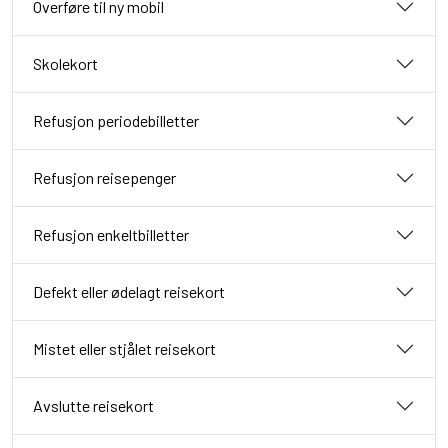
Overføre til ny mobil
Skolekort
Refusjon periodebilletter
Refusjon reisepenger
Refusjon enkeltbilletter
Defekt eller ødelagt reisekort
Mistet eller stjålet reisekort
Avslutte reisekort