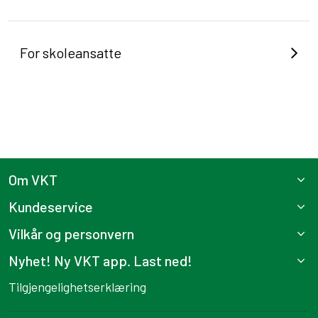
For skoleansatte
Om VKT
Kundeservice
Vilkår og personvern
Nyhet! Ny VKT app. Last ned!
Tilgjengelighetserklæring