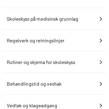
Skoleskyss på medisinsk grunnlag
Regelverk og retningslinjer
Rutiner og skjema for skoleskyss
Behandlingstid og vedtak
Vedtak og klageadgang