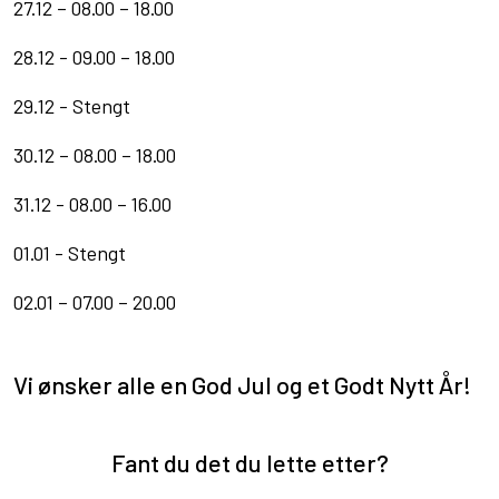
27.12 – 08.00 – 18.00
28.12 - 09.00 – 18.00
29.12 - Stengt
30.12 – 08.00 – 18.00
31.12 - 08.00 – 16.00
01.01 - Stengt
02.01 – 07.00 – 20.00
Vi ønsker alle en God Jul og et Godt Nytt År!
Fant du det du lette etter?