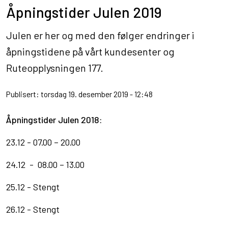
Åpningstider Julen 2019
Julen er her og med den følger endringer i
åpningstidene på vårt kundesenter og
Ruteopplysningen 177.
Publisert: torsdag 19. desember 2019 - 12:48
Åpningstider Julen 2018:
23.12 - 07.00 – 20.00
24.12 - 08.00 – 13.00
25.12 - Stengt
26.12 - Stengt