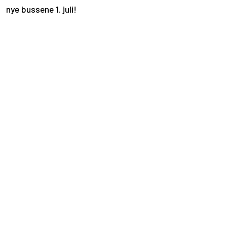
nye bussene 1. juli!