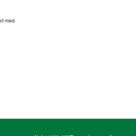
ell med