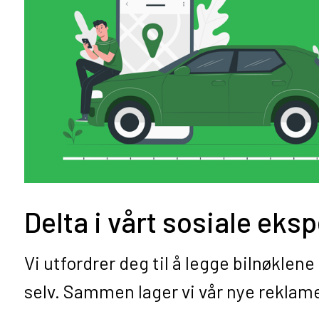
Delta i vårt sosiale eks
Vi utfordrer deg til å legge bilnøklene
selv. Sammen lager vi vår nye reklam