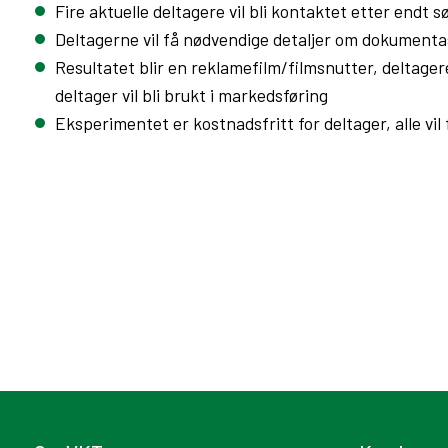
Fire aktuelle deltagere vil bli kontaktet etter endt 
Deltagerne vil få nødvendige detaljer om dokumenta
Resultatet blir en reklamefilm/filmsnutter, deltage
deltager vil bli brukt i markedsføring
Eksperimentet er kostnadsfritt for deltager, alle vil 