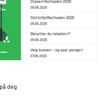
Stavernfestivalen 2026
09.06.2026
Slottsfjellfestivalen 2026
09.06.2026
Benytter du reisekort?
09.06.2026
Velg bussen - og spar penger!
07.06.2026
 på deg