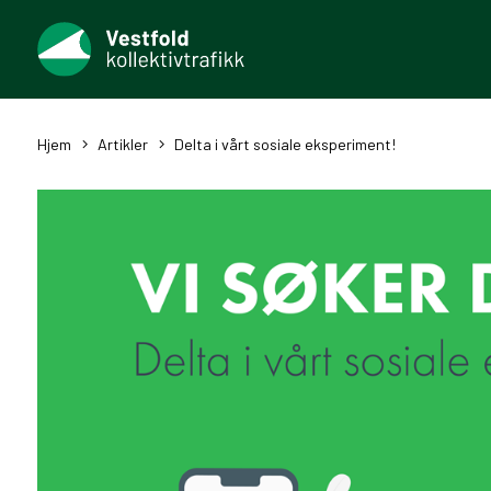
Hjem
Artikler
Delta i vårt sosiale eksperiment!