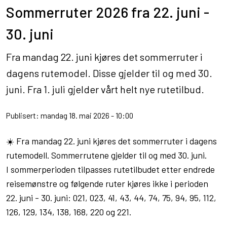
Sommerruter 2026 fra 22. juni -
30. juni
Fra mandag 22. juni kjøres det sommerruter i
dagens rutemodel. Disse gjelder til og med 30.
juni. Fra 1. juli gjelder vårt helt nye rutetilbud.
Publisert: mandag 18. mai 2026 - 10:00
☀️ Fra mandag 22. juni kjøres det sommerruter i dagens
rutemodell. Sommerrutene gjelder til og med 30. juni.
I sommerperioden tilpasses rutetilbudet etter endrede
reisemønstre og følgende ruter kjøres ikke i perioden
22. juni - 30. juni: 021, 023, 41, 43, 44, 74, 75, 94, 95, 112,
126, 129, 134, 138, 168, 220 og 221.