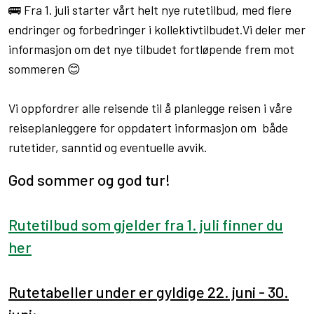
🚌 Fra 1. juli starter vårt helt nye rutetilbud, med flere
endringer og forbedringer i kollektivtilbudet.Vi deler mer
informasjon om det nye tilbudet fortløpende frem mot
sommeren 😊
Vi oppfordrer alle reisende til å planlegge reisen i våre
reiseplanleggere for oppdatert informasjon om både
rutetider, sanntid og eventuelle avvik.
God sommer og god tur!
Rutetilbud som gjelder fra 1. juli finner du
her
Rutetabeller under er gyldige 22. juni - 30.