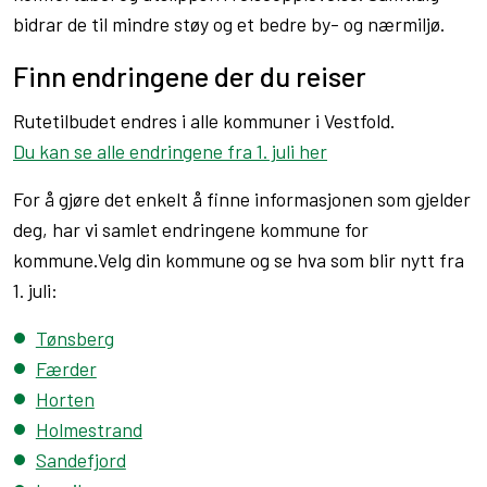
bidrar de til mindre støy og et bedre by- og nærmiljø.
Finn endringene der du reiser
Rutetilbudet endres i alle kommuner i Vestfold.
Du kan se alle endringene fra 1. juli her
For å gjøre det enkelt å finne informasjonen som gjelder
deg, har vi samlet endringene kommune for
kommune.Velg din kommune og se hva som blir nytt fra
1. juli:
Tønsberg
Færder
Horten
Holmestrand
Sandefjord