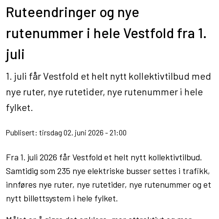
Ruteendringer og nye
rutenummer i hele Vestfold fra 1.
juli
1. juli får Vestfold et helt nytt kollektivtilbud med
nye ruter, nye rutetider, nye rutenummer i hele
fylket.
Publisert: tirsdag 02. juni 2026 - 21:00
Fra 1. juli 2026 får Vestfold et helt nytt kollektivtilbud.
Samtidig som 235 nye elektriske busser settes i trafikk,
innføres nye ruter, nye rutetider, nye rutenummer og et
nytt billettsystem i hele fylket.