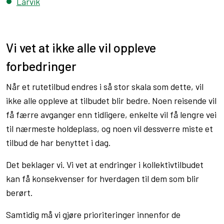
Larvik
Vi vet at ikke alle vil oppleve
forbedringer
Når et rutetilbud endres i så stor skala som dette, vil
ikke alle oppleve at tilbudet blir bedre. Noen reisende vil
få færre avganger enn tidligere, enkelte vil få lengre vei
til nærmeste holdeplass, og noen vil dessverre miste et
tilbud de har benyttet i dag.
Det beklager vi. Vi vet at endringer i kollektivtilbudet
kan få konsekvenser for hverdagen til dem som blir
berørt.
Samtidig må vi gjøre prioriteringer innenfor de