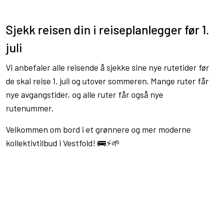
Sjekk reisen din i reiseplanlegger før 1.
juli
Vi anbefaler alle reisende å sjekke sine nye rutetider før
de skal reise 1. juli og utover sommeren. Mange ruter får
nye avgangstider, og alle ruter får også nye
rutenummer.
Velkommen om bord i et grønnere og mer moderne
kollektivtilbud i Vestfold! 🚌⚡🌱