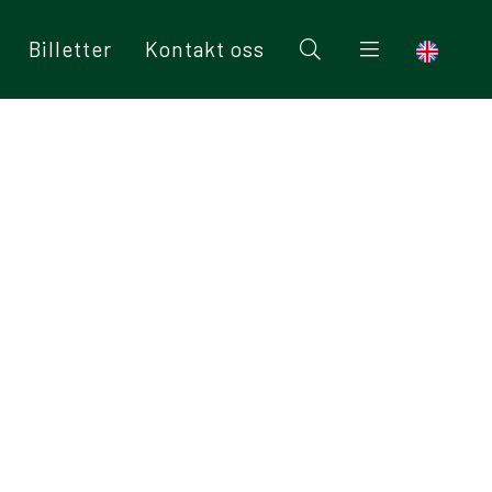
Billetter
Kontakt oss