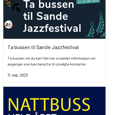
Ta bussen til Sande Jazzfestival
Ta bussen om du kan! Her har vi samlet informasjon om
avganger som kan benytte til utvalgte konserter.
11. sep. 2023