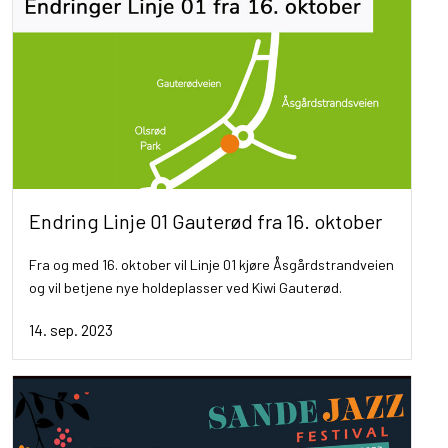
Endring Linje 01 Gauterød fra 16. oktober
Fra og med 16. oktober vil Linje 01 kjøre Åsgårdstrandveien
og vil betjene nye holdeplasser ved Kiwi Gauterød.
14. sep. 2023