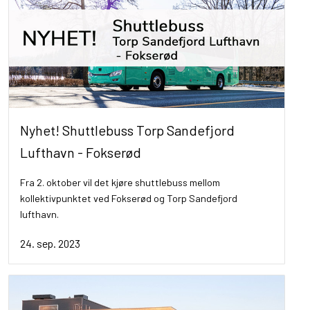
Nyhet! Shuttlebuss Torp Sandefjord
Lufthavn - Fokserød
Fra 2. oktober vil det kjøre shuttlebuss mellom
kollektivpunktet ved Fokserød og Torp Sandefjord
lufthavn.
24. sep. 2023