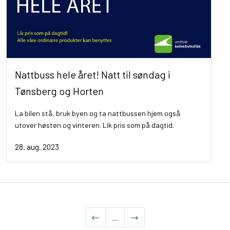
Nattbuss hele året! Natt til søndag i
Tønsberg og Horten
La bilen stå, bruk byen og ta nattbussen hjem også
utover høsten og vinteren. Lik pris som på dagtid.
28. aug. 2023
...