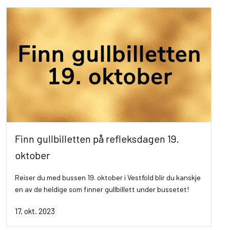
Finn gullbilletten på refleksdagen 19.
oktober
Reiser du med bussen 19. oktober i Vestfold blir du kanskje
en av de heldige som finner gullbillett under bussetet!
17. okt. 2023