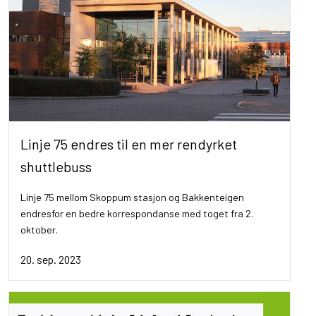
Linje 75 endres til en mer rendyrket
shuttlebuss
Linje 75 mellom Skoppum stasjon og Bakkenteigen
endresfor en bedre korrespondanse med toget fra 2.
oktober.
20. sep. 2023