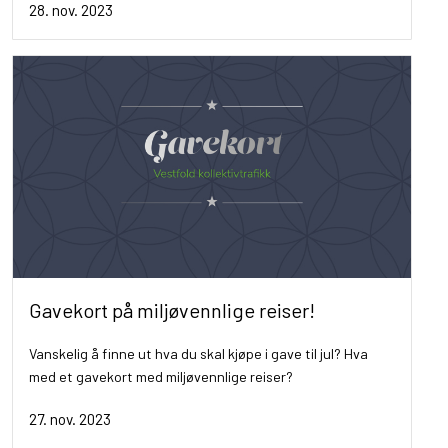
28. nov. 2023
Gavekort på miljøvennlige reiser!
Vanskelig å finne ut hva du skal kjøpe i gave til jul? Hva
med et gavekort med miljøvennlige reiser?
27. nov. 2023