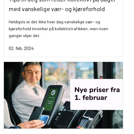
med vanskelige vær- og kjøreforhold
Heldigvis er det ikke hver dag vanskelige vær- og
kjøreforhold innvirker på kollektivtrafikken, men noen
ganger skjer det.
02. feb. 2024