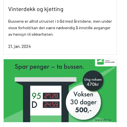
Vinterdekk og kjetting
Bussene er alltid utrustet i tråd med årstidene, men under
visse forhold kan det være nødvendig å innstille avganger
av hensyn til sikkerheten.
21. jan. 2024