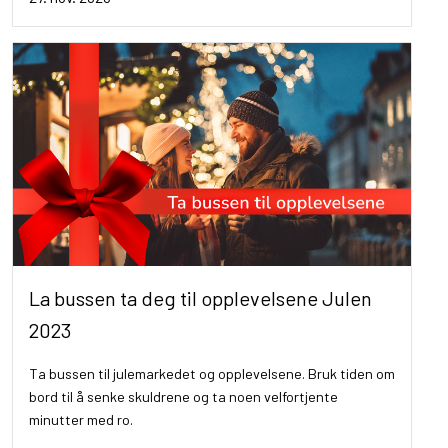
La bussen ta deg til opplevelsene Julen
2023
Ta bussen til julemarkedet og opplevelsene. Bruk tiden om
bord til å senke skuldrene og ta noen velfortjente
minutter med ro.