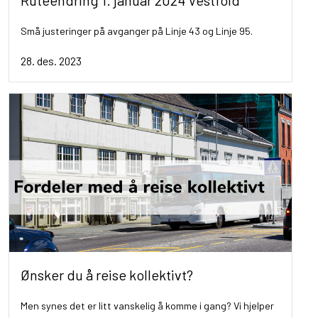
Ruteendring 1. januar 2024 Vestfold
Små justeringer på avganger på Linje 43 og Linje 95.
28. des. 2023
Ønsker du å reise kollektivt?
Men synes det er litt vanskelig å komme i gang? Vi hjelper