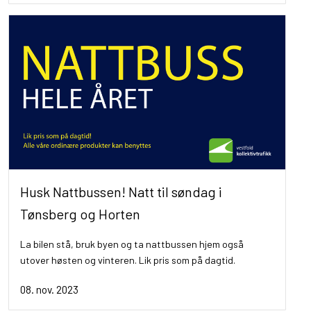
Husk Nattbussen! Natt til søndag i
Tønsberg og Horten
La bilen stå, bruk byen og ta nattbussen hjem også
utover høsten og vinteren. Lik pris som på dagtid.
08. nov. 2023