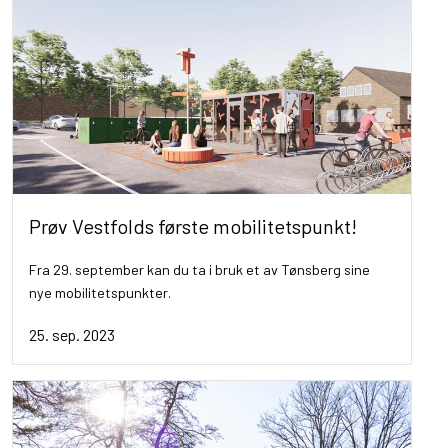
Prøv Vestfolds første mobilitetspunkt!
Fra 29. september kan du ta i bruk et av Tønsberg sine
nye mobilitetspunkter.
25. sep. 2023