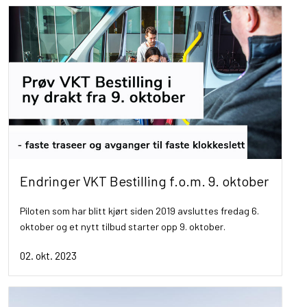
Endringer VKT Bestilling f.o.m. 9. oktober
Piloten som har blitt kjørt siden 2019 avsluttes fredag 6.
oktober og et nytt tilbud starter opp 9. oktober.
02. okt. 2023