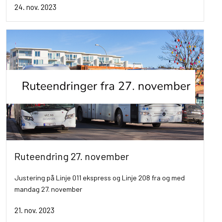
24. nov. 2023
Ruteendring 27. november
Justering på Linje 011 ekspress og Linje 208 fra og med
mandag 27. november
21. nov. 2023