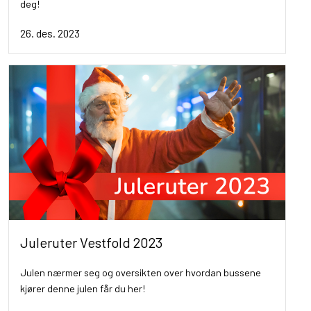
deg!
26. des. 2023
Juleruter Vestfold 2023
Julen nærmer seg og oversikten over hvordan bussene
kjører denne julen får du her!