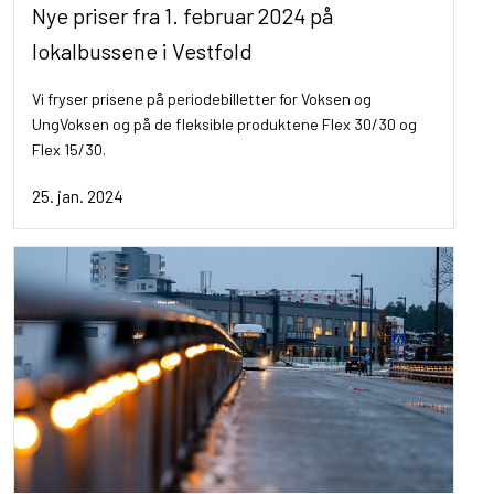
Nye priser fra 1. februar 2024 på
lokalbussene i Vestfold
Vi fryser prisene på periodebilletter for Voksen og
UngVoksen og på de fleksible produktene Flex 30/30 og
Flex 15/30.
25. jan. 2024